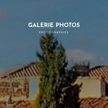
GALERIE PHOTOS
PHOTOGRAPHIES